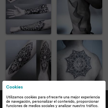
Cookies
Utilizamos cookies para ofrecerte una mejor experiencia
de navegación, personalizar el contenido, proporcionar
Pídenos más información
funciones de medios sociales y analizar nuestro tráfico.