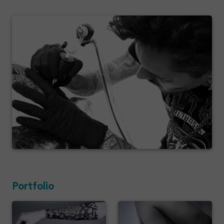
Portfolio