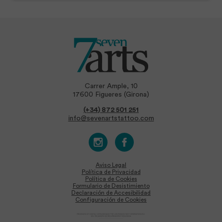
Carrer Ample, 10
17600 Figueres (Girona)
(+34) 872 501 251
info@sevenartstattoo.com
Aviso Legal
Política de Privacidad
Política de Cookies
Formulario de Desistimiento
Declaración de Accesibilidad
Configuración de Cookies