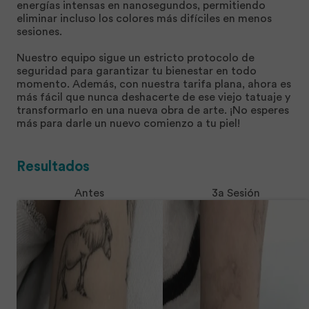
energías intensas en nanosegundos, permitiendo
eliminar incluso los colores más difíciles en menos
sesiones.
Nuestro equipo sigue un estricto protocolo de
seguridad para garantizar tu bienestar en todo
momento. Además, con nuestra tarifa plana, ahora es
más fácil que nunca deshacerte de ese viejo tatuaje y
transformarlo en una nueva obra de arte. ¡No esperes
más para darle un nuevo comienzo a tu piel!
Resultados
Antes
3a Sesión