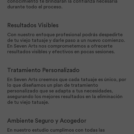
conocimiento te brindarán la confianza necesaria
durante todo el proceso.
Resultados Visibles
Con nuestro enfoque profesional podrás despedirte
de tu viejo tatuaje y darle paso a un nuevo comienzo.
En Seven Arts nos comprometemos a ofrecerte
resultados visibles y efectivos en pocas sesiones.
Tratamiento Personalizado
En Seven Arts creemos que cada tatuaje es único, por
lo que diseñamos un plan de tratamiento
personalizado que se adapta a tus necesidades,
asegurando los mejores resultados en la eliminación
de tu viejo tatuaje.
Ambiente Seguro y Acogedor
En nuestro estudio cumplimos con todas las