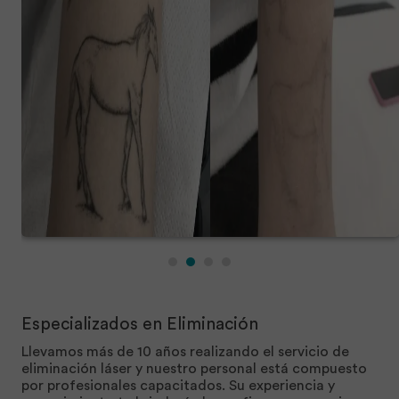
Especializados en Eliminación
Llevamos más de 10 años realizando el servicio de
eliminación láser y nuestro personal está compuesto
por profesionales capacitados. Su experiencia y